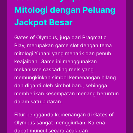
Mitologi dengan Peluang
Jackpot Besar
Gates of Olympus, juga dari Pragmatic
Play, merupakan game slot dengan tema
mitologi Yunani yang menarik dan penuh
keajaiban. Game ini menggunakan
mekanisme cascading reels yang
memungkinkan simbol kemenangan hilang
dan diganti oleh simbol baru, sehingga
memberikan kesempatan menang beruntun
dalam satu putaran.
Fitur pengganda kemenangan di Gates of
Olympus sangat menggiurkan. Karena
dapat muncul secara acak dan