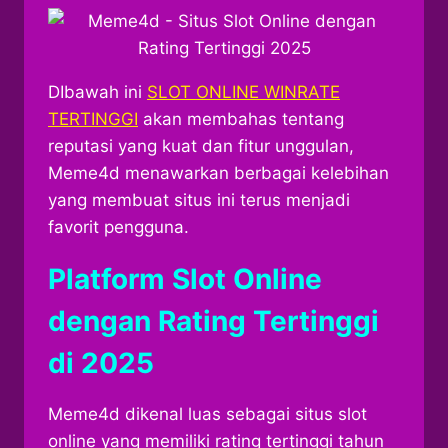
DIbawah ini
SLOT ONLINE WINRATE
TERTINGGI
akan membahas tentang
reputasi yang kuat dan fitur unggulan,
Meme4d menawarkan berbagai kelebihan
yang membuat situs ini terus menjadi
favorit pengguna.
Platform Slot Online
dengan Rating Tertinggi
di 2025
Meme4d dikenal luas sebagai situs slot
online yang memiliki rating tertinggi tahun