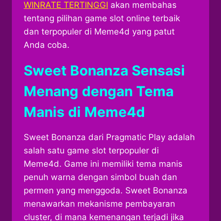
WINRATE TERTINGGI
akan membahas
tentang pilihan game slot online terbaik
dan terpopuler di Meme4d yang patut
Anda coba.
Sweet Bonanza Sensasi
Menang dengan Tema
Manis di Meme4d
Sweet Bonanza dari Pragmatic Play adalah
salah satu game slot terpopuler di
Meme4d. Game ini memiliki tema manis
penuh warna dengan simbol buah dan
permen yang menggoda. Sweet Bonanza
menawarkan mekanisme pembayaran
cluster, di mana kemenangan terjadi jika