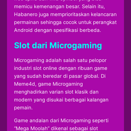
memicu kemenangan besar. Selain itu,
Habanero juga memprioritaskan kelancaran
permainan sehingga cocok untuk perangkat
Android dengan spesifikasi berbeda.
Slot dari Microgaming
Microgaming adalah salah satu pelopor
industri slot online dengan ribuan game
yang sudah beredar di pasar global. Di
Meme4d, game Microgaming
menghadirkan varian slot klasik dan
modern yang disukai berbagai kalangan
pemain.
Game andalan dari Microgaming seperti
“Mega Moolah” dikenal sebagai slot