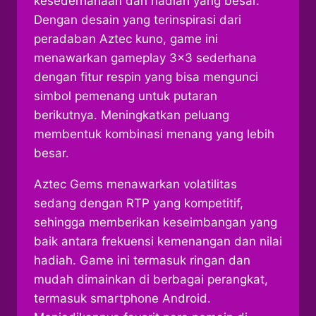
kesederhanaan dan hadiah yang besar.
Dengan desain yang terinspirasi dari
peradaban Aztec kuno, game ini
menawarkan gameplay 3×3 sederhana
dengan fitur respin yang bisa mengunci
simbol pemenang untuk putaran
berikutnya. Meningkatkan peluang
membentuk kombinasi menang yang lebih
besar.
Aztec Gems menawarkan volatilitas
sedang dengan RTP yang kompetitif,
sehingga memberikan keseimbangan yang
baik antara frekuensi kemenangan dan nilai
hadiah. Game ini termasuk ringan dan
mudah dimainkan di berbagai perangkat,
termasuk smartphone Android.