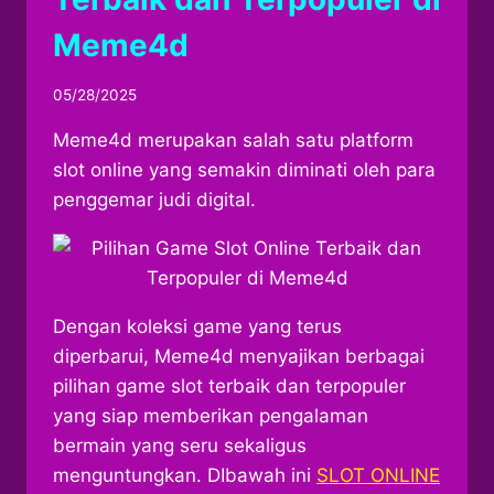
Meme4d
05/28/2025
Meme4d merupakan salah satu platform
slot online yang semakin diminati oleh para
penggemar judi digital.
Dengan koleksi game yang terus
diperbarui, Meme4d menyajikan berbagai
pilihan game slot terbaik dan terpopuler
yang siap memberikan pengalaman
bermain yang seru sekaligus
menguntungkan. DIbawah ini
SLOT ONLINE