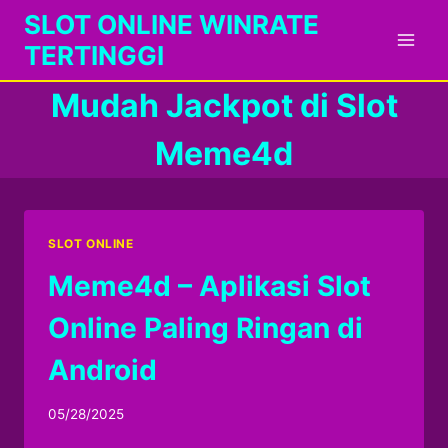
Skip
SLOT ONLINE WINRATE
to
TERTINGGI
content
Mudah Jackpot di Slot
Meme4d
SLOT ONLINE
Meme4d – Aplikasi Slot
Online Paling Ringan di
Android
05/28/2025