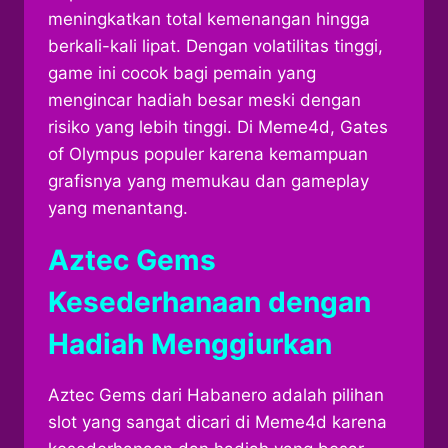
meningkatkan total kemenangan hingga
berkali-kali lipat. Dengan volatilitas tinggi,
game ini cocok bagi pemain yang
mengincar hadiah besar meski dengan
risiko yang lebih tinggi. Di Meme4d, Gates
of Olympus populer karena kemampuan
grafisnya yang memukau dan gameplay
yang menantang.
Aztec Gems
Kesederhanaan dengan
Hadiah Menggiurkan
Aztec Gems dari Habanero adalah pilihan
slot yang sangat dicari di Meme4d karena