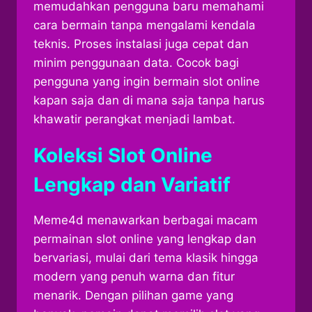
memudahkan pengguna baru memahami
cara bermain tanpa mengalami kendala
teknis. Proses instalasi juga cepat dan
minim penggunaan data. Cocok bagi
pengguna yang ingin bermain slot online
kapan saja dan di mana saja tanpa harus
khawatir perangkat menjadi lambat.
Koleksi Slot Online
Lengkap dan Variatif
Meme4d menawarkan berbagai macam
permainan slot online yang lengkap dan
bervariasi, mulai dari tema klasik hingga
modern yang penuh warna dan fitur
menarik. Dengan pilihan game yang