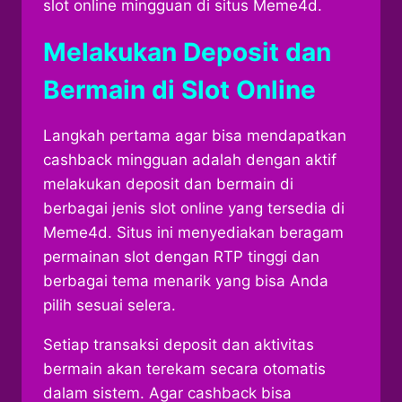
slot online mingguan di situs Meme4d.
Melakukan Deposit dan
Bermain di Slot Online
Langkah pertama agar bisa mendapatkan
cashback mingguan adalah dengan aktif
melakukan deposit dan bermain di
berbagai jenis slot online yang tersedia di
Meme4d. Situs ini menyediakan beragam
permainan slot dengan RTP tinggi dan
berbagai tema menarik yang bisa Anda
pilih sesuai selera.
Setiap transaksi deposit dan aktivitas
bermain akan terekam secara otomatis
dalam sistem. Agar cashback bisa