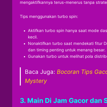
mengaktifkannya terus-menerus tanpa strateg
Tips menggunakan turbo spin:
Aktifkan turbo spin hanya saat mode 
kecil.
Nonaktifkan turbo saat mendekati fitur 
dan timing penting untuk menang besar.
Gunakan turbo untuk melihat pola distrib
Baca Juga:
Bocoran Tips Gaco
Mystery
3. Main Di Jam Gacor dan 