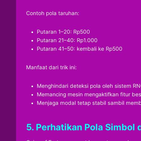
Contoh pola taruhan:
Putaran 1–20: Rp500
Putaran 21–40: Rp1.000
Putaran 41–50: kembali ke Rp500
Manfaat dari trik ini:
Menghindari deteksi pola oleh sistem RN
Memancing mesin mengaktifkan fitur bes
Menjaga modal tetap stabil sambil mem
5. Perhatikan Pola Simbol 