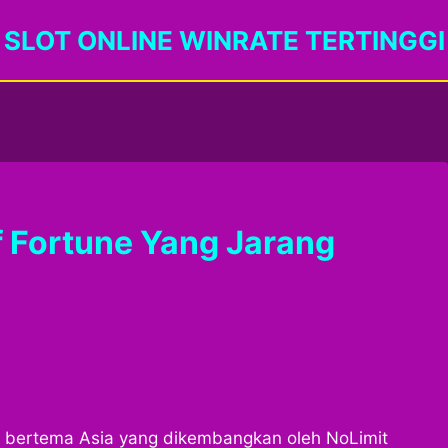
SLOT ONLINE WINRATE TERTINGGI
of Fortune Yang Jarang
ot bertema Asia yang dikembangkan oleh NoLimit