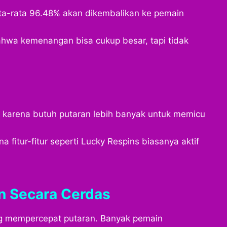
rata-rata 96.48% akan dikembalikan ke pemain
ahwa kemenangan bisa cukup besar, tapi tidak
t, karena butuh putaran lebih banyak untuk memicu
na fitur-fitur seperti Lucky Respins biasanya aktif
in Secara Cerdas
yang mempercepat putaran. Banyak pemain