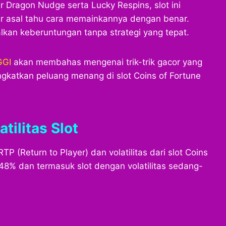
r Dragon Nudge serta Lucky Respins, slot ini
 asal tahu cara memainkannya dengan benar.
an keberuntungan tanpa strategi yang tepat.
GGI
akan membahas mengenai trik-trik gacor yang
ngkatkan peluang menang di slot Coins of Fortune
tilitas Slot
(Return to Player) dan volatilitas dari slot Coins
.48% dan termasuk slot dengan volatilitas sedang-