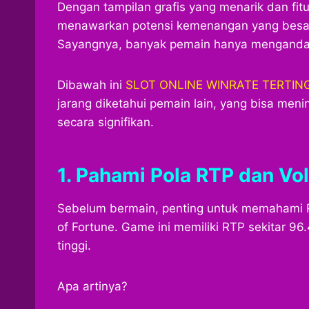
Dengan tampilan grafis yang menarik dan fitu
menawarkan potensi kemenangan yang besar
Sayangnya, banyak pemain hanya mengandalk
Dibawah ini
SLOT ONLINE WINRATE TERTIN
jarang diketahui pemain lain, yang bisa meni
secara signifikan.
1. Pahami Pola RTP dan Vola
Sebelum bermain, penting untuk memahami RTP 
of Fortune. Game ini memiliki RTP sekitar 96
tinggi.
Apa artinya?