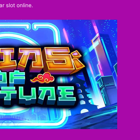
 slot online.