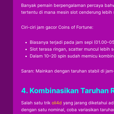
Banyak pemain berpengalaman percaya bahwa 
tertentu di mana mesin slot cenderung lebi
Ciri-ciri jam gacor Coins of Fortune:
Biasanya terjadi pada jam sepi (01.00–0
Slot terasa ringan, scatter muncul lebih s
Dalam 10–20 spin sudah memicu kombinas
Saran: Mainkan dengan taruhan stabil di jam
4. Kombinasikan Taruhan
Salah satu trik
oli4d
yang jarang diketahui ad
dengan satu nominal, coba variasikan taruha